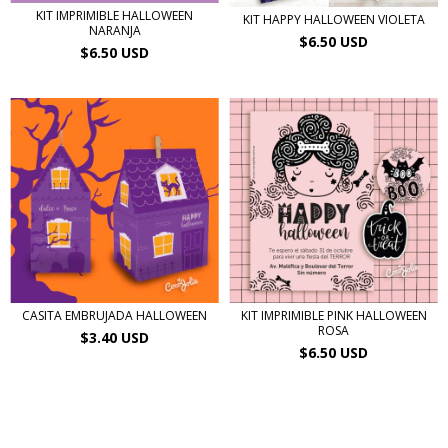
KIT IMPRIMIBLE HALLOWEEN
KIT HAPPY HALLOWEEN VIOLETA
NARANJA
$6.50 USD
$6.50 USD
CASITA EMBRUJADA HALLOWEEN
KIT IMPRIMIBLE PINK HALLOWEEN
ROSA
$3.40 USD
$6.50 USD