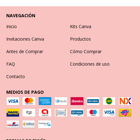
NAVEGACIÓN
Inicio
Kits Canva
Invitaciones Canva
Productos
Antes de Comprar
Cómo Comprar
FAQ
Condiciones de uso
Contacto
MEDIOS DE PAGO