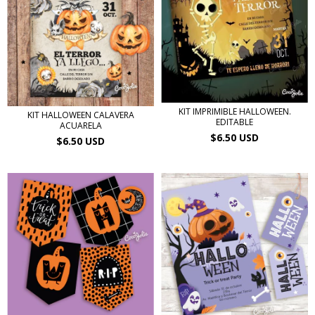
KIT IMPRIMIBLE HALLOWEEN.
KIT HALLOWEEN CALAVERA
EDITABLE
ACUARELA
$6.50 USD
$6.50 USD