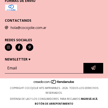
FORMAS DE ENVÍO
CONTACTANOS
hola@cocojolie.com.ar
REDES SOCIALES
NEWSLETTER ♥
COPYRIGHT COCOJOLIE KITS IMPRIMIBLES - 2026. TODOS LOS DERECHOS
RESERVADOS.
DEFENSA DE LAS Y LOS CONSUMIDORES. PARA RECLAMOS
INGRESÁ ACÁ.
BOTÓN DE ARREPENTIMIENTO