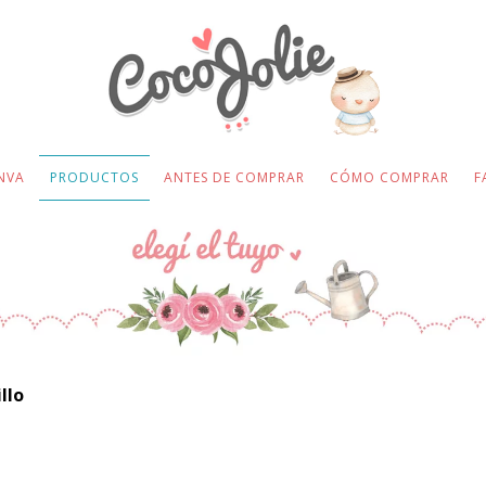
NVA
PRODUCTOS
ANTES DE COMPRAR
CÓMO COMPRAR
F
llo