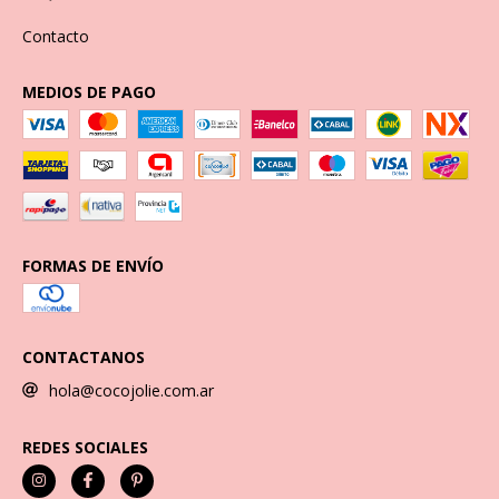
Contacto
MEDIOS DE PAGO
FORMAS DE ENVÍO
CONTACTANOS
hola@cocojolie.com.ar
REDES SOCIALES