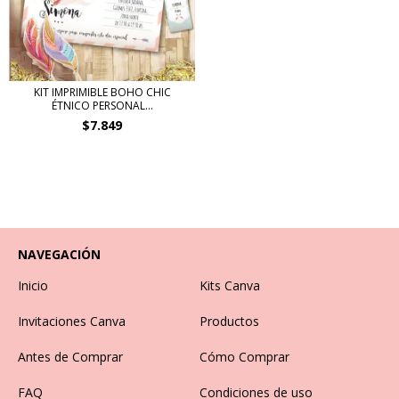
KIT IMPRIMIBLE BOHO CHIC
ÉTNICO PERSONAL...
$7.849
NAVEGACIÓN
Inicio
Kits Canva
Invitaciones Canva
Productos
Antes de Comprar
Cómo Comprar
FAQ
Condiciones de uso