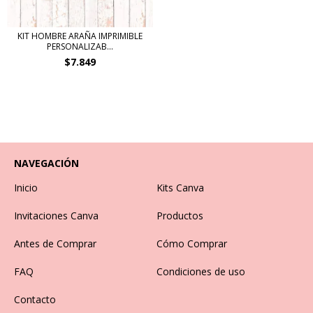
KIT HOMBRE ARAÑA IMPRIMIBLE
PERSONALIZAB...
$7.849
NAVEGACIÓN
Inicio
Kits Canva
Invitaciones Canva
Productos
Antes de Comprar
Cómo Comprar
FAQ
Condiciones de uso
Contacto