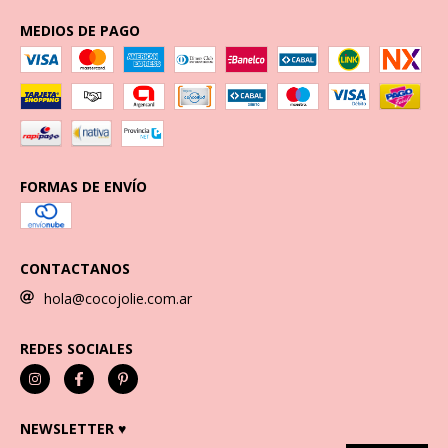
MEDIOS DE PAGO
FORMAS DE ENVÍO
CONTACTANOS
hola@cocojolie.com.ar
REDES SOCIALES
NEWSLETTER ♥