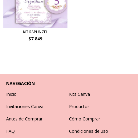
KIT RAPUNZEL
$7.849
NAVEGACIÓN
Inicio
Kits Canva
Invitaciones Canva
Productos
Antes de Comprar
Cómo Comprar
FAQ
Condiciones de uso