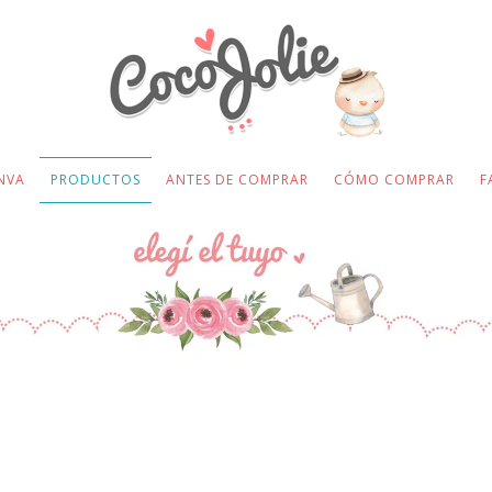
NVA
PRODUCTOS
ANTES DE COMPRAR
CÓMO COMPRAR
F