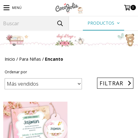
0
MENÚ
PRODUCTOS
Inicio
/
Para Niñas
/
Encanto
Ordenar por
FILTRAR