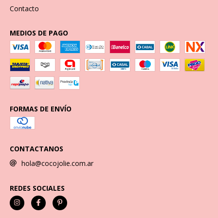
Contacto
MEDIOS DE PAGO
FORMAS DE ENVÍO
CONTACTANOS
hola@cocojolie.com.ar
REDES SOCIALES