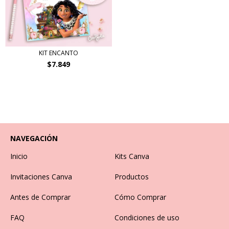
KIT ENCANTO
$7.849
NAVEGACIÓN
Inicio
Kits Canva
Invitaciones Canva
Productos
Antes de Comprar
Cómo Comprar
FAQ
Condiciones de uso