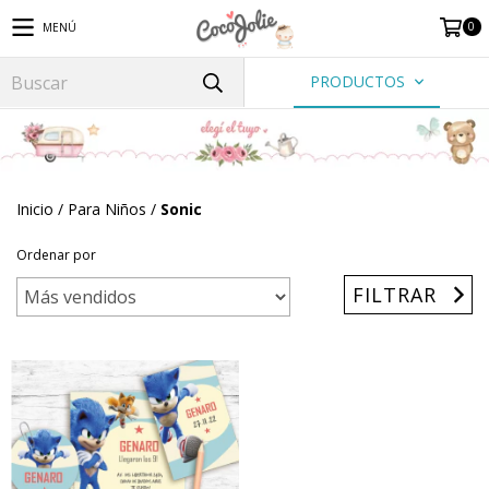
0
MENÚ
PRODUCTOS
Inicio
/
Para Niños
/
Sonic
Ordenar por
FILTRAR