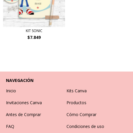
KIT SONIC
$7.849
NAVEGACIÓN
Inicio
Kits Canva
Invitaciones Canva
Productos
Antes de Comprar
Cómo Comprar
FAQ
Condiciones de uso