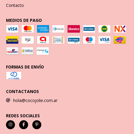
Contacto
MEDIOS DE PAGO
FORMAS DE ENVÍO
CONTACTANOS
hola@cocojolie.com.ar
REDES SOCIALES