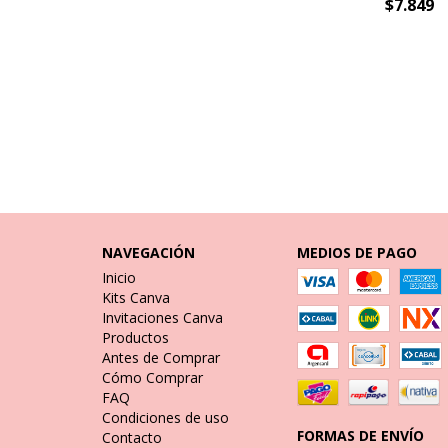
$7.849
NAVEGACIÓN
MEDIOS DE PAGO
Inicio
Kits Canva
Invitaciones Canva
Productos
Antes de Comprar
Cómo Comprar
FAQ
Condiciones de uso
FORMAS DE ENVÍO
Contacto