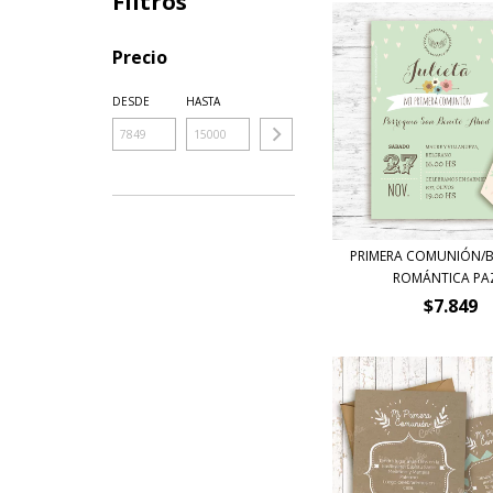
Filtros
Precio
DESDE
HASTA
PRIMERA COMUNIÓN/
ROMÁNTICA PAZ
$7.849