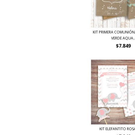
KIT PRIMERA COMUNIÓ
VERDE AQUA..
$7.849
KIT ELEFANTITO ROSA