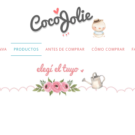
NVA
PRODUCTOS
ANTES DE COMPRAR
CÓMO COMPRAR
F