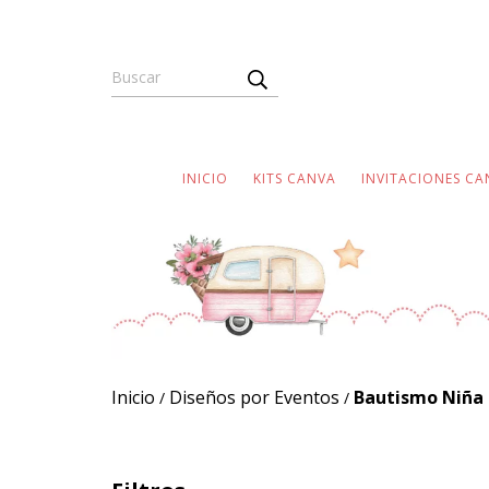
INICIO
KITS CANVA
INVITACIONES CA
Inicio
Diseños por Eventos
Bautismo Niña
/
/