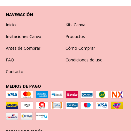
NAVEGACIÓN
Inicio
Kits Canva
Invitaciones Canva
Productos
Antes de Comprar
Cómo Comprar
FAQ
Condiciones de uso
Contacto
MEDIOS DE PAGO