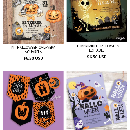
KIT IMPRIMIBLE HALLOWEEN.
KIT HALLOWEEN CALAVERA
EDITABLE
ACUARELA
$6.50 USD
$6.50 USD