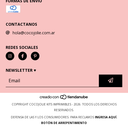
FORMAS DE ENVÍO
CONTACTANOS
hola@cocojolie.com.ar
REDES SOCIALES
NEWSLETTER ♥
COPYRIGHT COCOJOLIE KITS IMPRIMIBLES - 2026. TODOS LOS DERECHOS
RESERVADOS.
DEFENSA DE LAS Y LOS CONSUMIDORES. PARA RECLAMOS
INGRESA AQUÍ.
BOTÓN DE ARREPENTIMIENTO