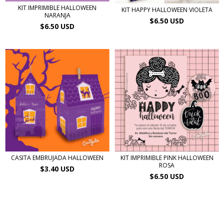
KIT IMPRIMIBLE HALLOWEEN
KIT HAPPY HALLOWEEN VIOLETA
NARANJA
$6.50 USD
$6.50 USD
CASITA EMBRUJADA HALLOWEEN
KIT IMPRIMIBLE PINK HALLOWEEN
ROSA
$3.40 USD
$6.50 USD