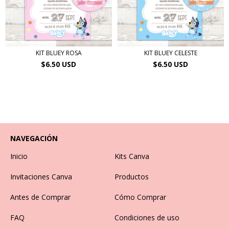
KIT BLUEY ROSA
KIT BLUEY CELESTE
$6.50 USD
$6.50 USD
NAVEGACIÓN
Inicio
Kits Canva
Invitaciones Canva
Productos
Antes de Comprar
Cómo Comprar
FAQ
Condiciones de uso