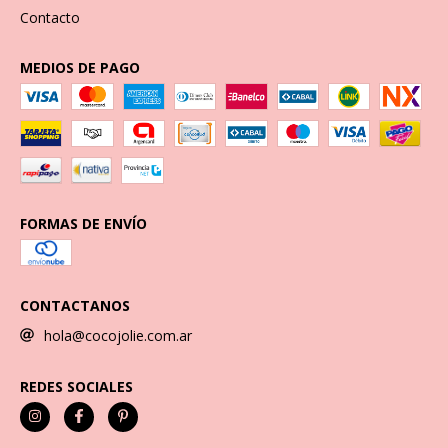
Contacto
MEDIOS DE PAGO
FORMAS DE ENVÍO
CONTACTANOS
hola@cocojolie.com.ar
REDES SOCIALES