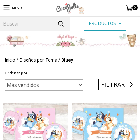
0
MENÚ
PRODUCTOS
Inicio
/
Diseños por Tema
/
Bluey
Ordenar por
FILTRAR