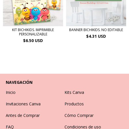
KIT BICHIKIDS. IMPRIMIBLE
BANNER BICHIKIDS. NO EDITABLE
PERSONALIZABLE
$4.31 USD
$6.50 USD
NAVEGACIÓN
Inicio
Kits Canva
Invitaciones Canva
Productos
Antes de Comprar
Cómo Comprar
FAQ
Condiciones de uso