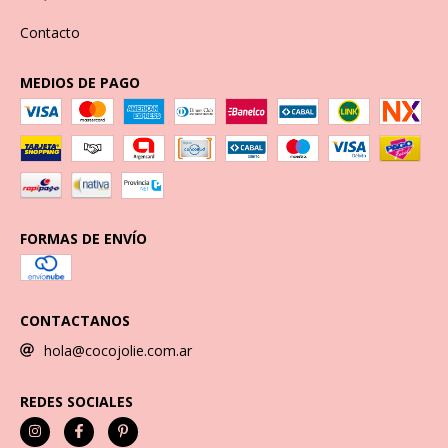
Contacto
MEDIOS DE PAGO
FORMAS DE ENVÍO
CONTACTANOS
hola@cocojolie.com.ar
REDES SOCIALES