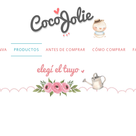
NVA
PRODUCTOS
ANTES DE COMPRAR
CÓMO COMPRAR
F