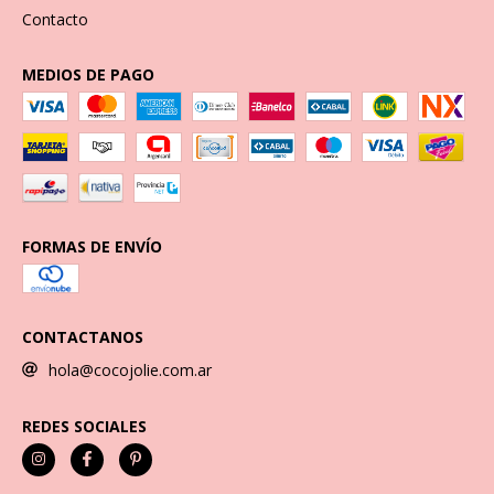
Contacto
MEDIOS DE PAGO
FORMAS DE ENVÍO
CONTACTANOS
hola@cocojolie.com.ar
REDES SOCIALES