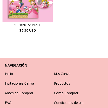
KIT PRINCESA PEACH
$6.50 USD
NAVEGACIÓN
Inicio
Kits Canva
Invitaciones Canva
Productos
Antes de Comprar
Cómo Comprar
FAQ
Condiciones de uso