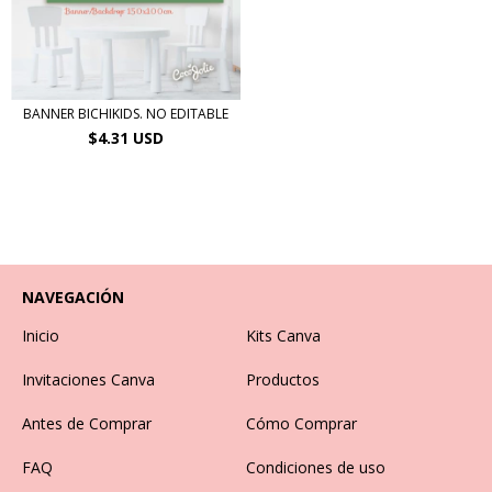
BANNER BICHIKIDS. NO EDITABLE
$4.31 USD
NAVEGACIÓN
Inicio
Kits Canva
Invitaciones Canva
Productos
Antes de Comprar
Cómo Comprar
FAQ
Condiciones de uso