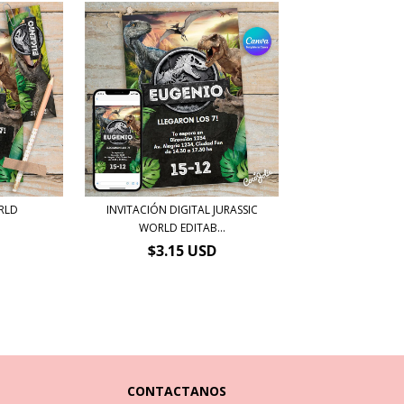
ORLD
INVITACIÓN DIGITAL JURASSIC
WORLD EDITAB...
$3.15 USD
CONTACTANOS