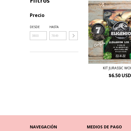
Filtros
Precio
DESDE
HASTA
KIT JURASSIC W
$6.50 USD
NAVEGACIÓN
MEDIOS DE PAGO