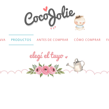
NVA
PRODUCTOS
ANTES DE COMPRAR
CÓMO COMPRAR
F