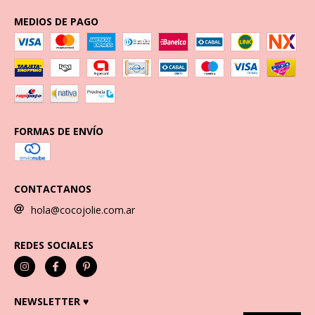
MEDIOS DE PAGO
FORMAS DE ENVÍO
CONTACTANOS
hola@cocojolie.com.ar
REDES SOCIALES
NEWSLETTER ♥