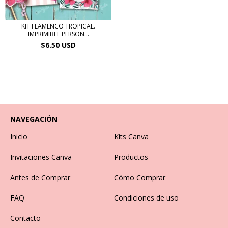
KIT FLAMENCO TROPICAL.
IMPRIMIBLE PERSON...
$6.50 USD
NAVEGACIÓN
Inicio
Kits Canva
Invitaciones Canva
Productos
Antes de Comprar
Cómo Comprar
FAQ
Condiciones de uso
Contacto