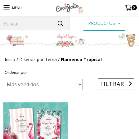
0
MENÚ
PRODUCTOS
Inicio
/
Diseños por Tema
/
Flamenco Tropical
Ordenar por
FILTRAR