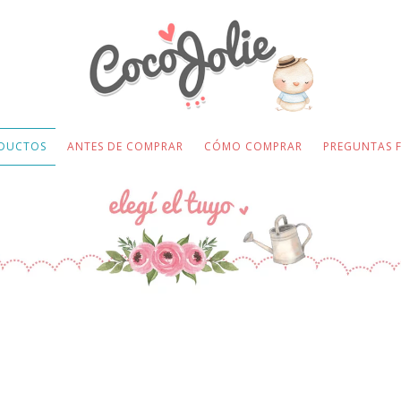
DUCTOS
ANTES DE COMPRAR
CÓMO COMPRAR
PREGUNTAS 