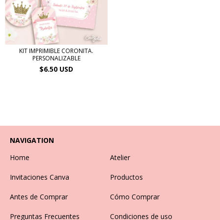
KIT IMPRIMIBLE CORONITA.
PERSONALIZABLE
$6.50 USD
NAVIGATION
Home
Atelier
Invitaciones Canva
Productos
Antes de Comprar
Cómo Comprar
Preguntas Frecuentes
Condiciones de uso