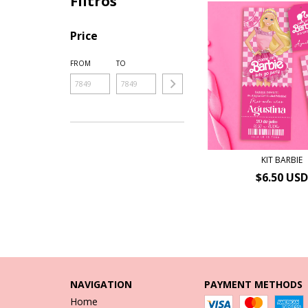
Filtros
Price
FROM
TO
KIT BARBIE
$6.50 USD
NAVIGATION
PAYMENT METHODS
Home