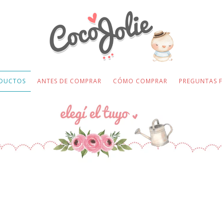
DUCTOS
ANTES DE COMPRAR
CÓMO COMPRAR
PREGUNTAS 