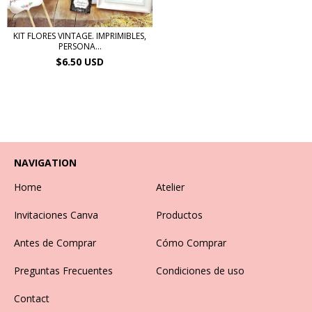
KIT FLORES VINTAGE. IMPRIMIBLES,
PERSONA...
$6.50 USD
NAVIGATION
Home
Atelier
Invitaciones Canva
Productos
Antes de Comprar
Cómo Comprar
Preguntas Frecuentes
Condiciones de uso
Contact