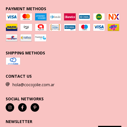
PAYMENT METHODS
SHIPPING METHODS
CONTACT US
hola@cocojolie.com.ar
SOCIAL NETWORKS
NEWSLETTER