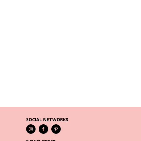
SOCIAL NETWORKS