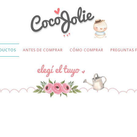
DUCTOS
ANTES DE COMPRAR
CÓMO COMPRAR
PREGUNTAS 