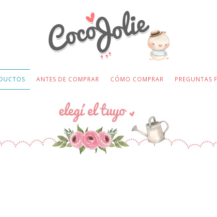
DUCTOS
ANTES DE COMPRAR
CÓMO COMPRAR
PREGUNTAS 