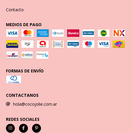
Contacto
MEDIOS DE PAGO
FORMAS DE ENVÍO
CONTACTANOS
hola@cocojolie.com.ar
REDES SOCIALES