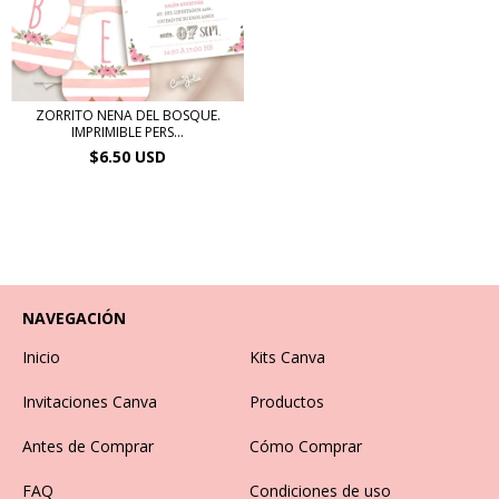
ZORRITO NENA DEL BOSQUE.
IMPRIMIBLE PERS...
$6.50 USD
NAVEGACIÓN
Inicio
Kits Canva
Invitaciones Canva
Productos
Antes de Comprar
Cómo Comprar
FAQ
Condiciones de uso