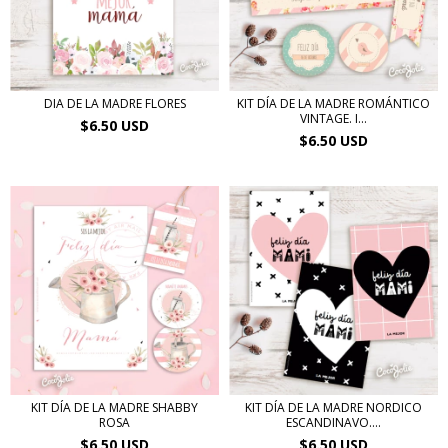
DIA DE LA MADRE FLORES
KIT DÍA DE LA MADRE ROMÁNTICO
VINTAGE. I...
$6.50 USD
$6.50 USD
KIT DÍA DE LA MADRE SHABBY
KIT DÍA DE LA MADRE NORDICO
ROSA
ESCANDINAVO....
$6.50 USD
$6.50 USD