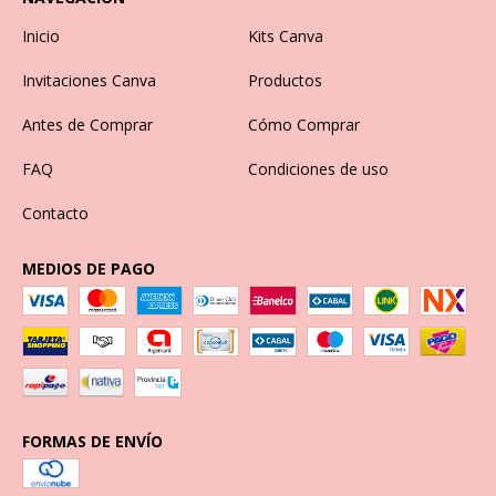
Inicio
Kits Canva
Invitaciones Canva
Productos
Antes de Comprar
Cómo Comprar
FAQ
Condiciones de uso
Contacto
MEDIOS DE PAGO
FORMAS DE ENVÍO