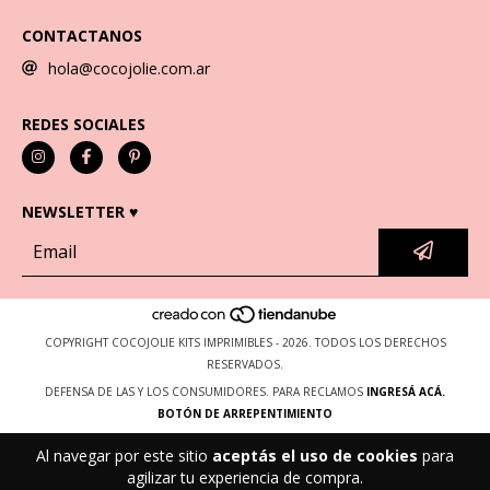
CONTACTANOS
hola@cocojolie.com.ar
REDES SOCIALES
NEWSLETTER ♥
COPYRIGHT COCOJOLIE KITS IMPRIMIBLES - 2026. TODOS LOS DERECHOS
RESERVADOS.
DEFENSA DE LAS Y LOS CONSUMIDORES. PARA RECLAMOS
INGRESÁ ACÁ.
BOTÓN DE ARREPENTIMIENTO
Al navegar por este sitio
aceptás el uso de cookies
para
agilizar tu experiencia de compra.