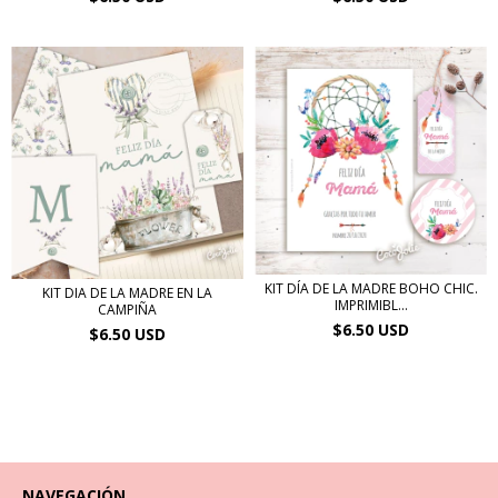
KIT DÍA DE LA MADRE BOHO CHIC.
KIT DIA DE LA MADRE EN LA
IMPRIMIBL...
CAMPIÑA
$6.50 USD
$6.50 USD
NAVEGACIÓN