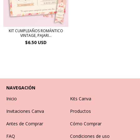
KIT CUMPLEAÑOS ROMÁNTICO
VINTAGE, PAJARI...
$6.50 USD
NAVEGACIÓN
Inicio
Kits Canva
Invitaciones Canva
Productos
Antes de Comprar
Cómo Comprar
FAQ
Condiciones de uso