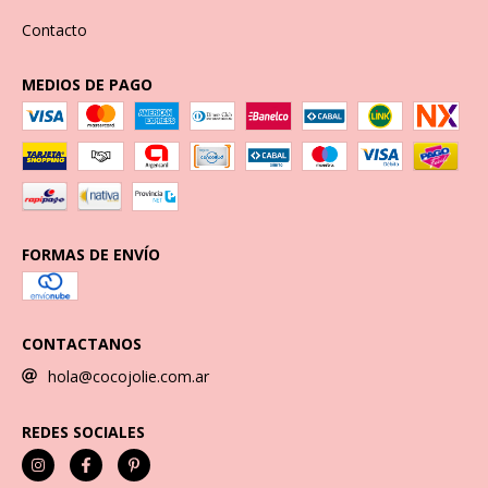
Contacto
MEDIOS DE PAGO
FORMAS DE ENVÍO
CONTACTANOS
hola@cocojolie.com.ar
REDES SOCIALES