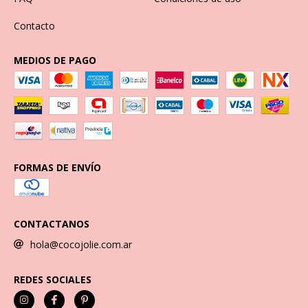
Contacto
MEDIOS DE PAGO
FORMAS DE ENVÍO
CONTACTANOS
hola@cocojolie.com.ar
REDES SOCIALES