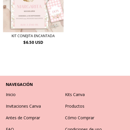
KIT CONEJITA ENCANTADA
$6.50 USD
NAVEGACIÓN
Inicio
Kits Canva
Invitaciones Canva
Productos
Antes de Comprar
Cómo Comprar
FAQ
Condiciones de uso