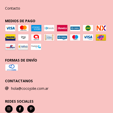
Contacto
MEDIOS DE PAGO
FORMAS DE ENVÍO
CONTACTANOS
hola@cocojolie.com.ar
REDES SOCIALES