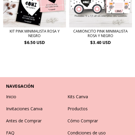
KIT PINK MINIMALISTA ROSA Y
CAMIONCITO PINK MINIMALISTA
NEGRO
ROSA Y NEGRO
$6.50 USD
$3.40 USD
NAVEGACIÓN
Inicio
Kits Canva
Invitaciones Canva
Productos
Antes de Comprar
Cómo Comprar
FAQ
Condiciones de uso