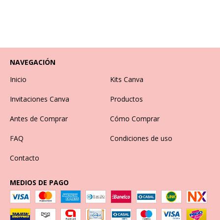
NAVEGACIÓN
Inicio
Kits Canva
Invitaciones Canva
Productos
Antes de Comprar
Cómo Comprar
FAQ
Condiciones de uso
Contacto
MEDIOS DE PAGO