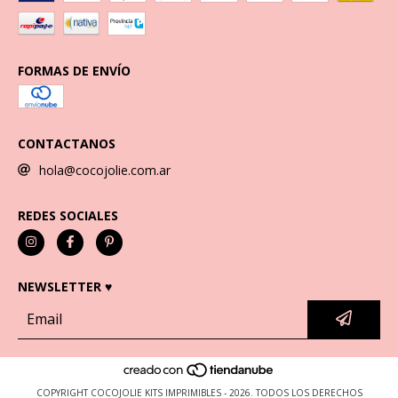
FORMAS DE ENVÍO
CONTACTANOS
hola@cocojolie.com.ar
REDES SOCIALES
NEWSLETTER ♥
COPYRIGHT COCOJOLIE KITS IMPRIMIBLES - 2026. TODOS LOS DERECHOS