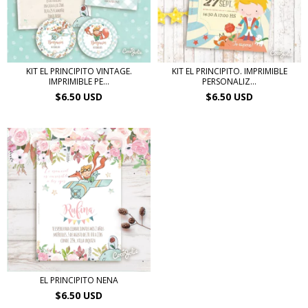
KIT EL PRINCIPITO VINTAGE.
KIT EL PRINCIPITO. IMPRIMIBLE
IMPRIMIBLE PE...
PERSONALIZ...
$6.50 USD
$6.50 USD
EL PRINCIPITO NENA
$6.50 USD