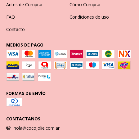
Antes de Comprar
Cómo Comprar
FAQ
Condiciones de uso
Contacto
MEDIOS DE PAGO
FORMAS DE ENVÍO
CONTACTANOS
hola@cocojolie.com.ar