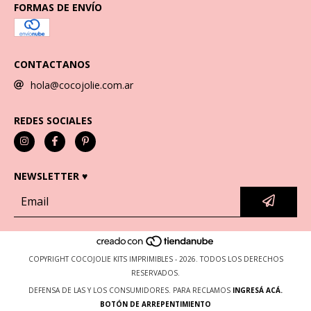
FORMAS DE ENVÍO
CONTACTANOS
hola@cocojolie.com.ar
REDES SOCIALES
NEWSLETTER ♥
COPYRIGHT COCOJOLIE KITS IMPRIMIBLES - 2026. TODOS LOS DERECHOS
RESERVADOS.
DEFENSA DE LAS Y LOS CONSUMIDORES. PARA RECLAMOS
INGRESÁ ACÁ.
BOTÓN DE ARREPENTIMIENTO