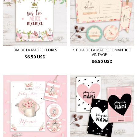
DIA DE LA MADRE FLORES
KIT DÍA DE LA MADRE ROMÁNTICO
VINTAGE. I...
$6.50 USD
$6.50 USD