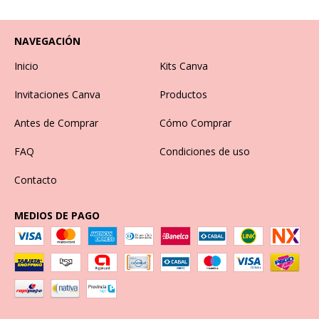
NAVEGACIÓN
Inicio
Kits Canva
Invitaciones Canva
Productos
Antes de Comprar
Cómo Comprar
FAQ
Condiciones de uso
Contacto
MEDIOS DE PAGO