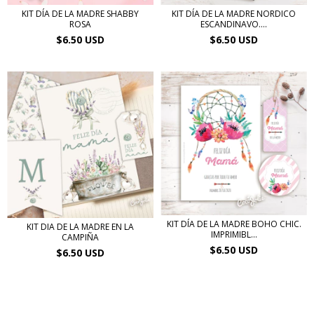
KIT DÍA DE LA MADRE SHABBY
KIT DÍA DE LA MADRE NORDICO
ROSA
ESCANDINAVO....
$6.50 USD
$6.50 USD
KIT DÍA DE LA MADRE BOHO CHIC.
KIT DIA DE LA MADRE EN LA
IMPRIMIBL...
CAMPIÑA
$6.50 USD
$6.50 USD